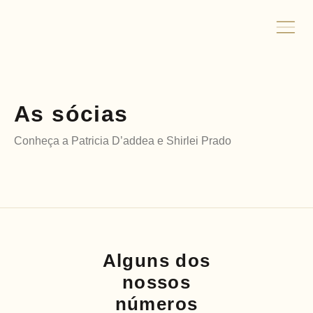
As sócias
Conheça a Patricia D’addea e Shirlei Prado
Alguns dos
nossos
números