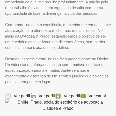
empreitada da qual me orgulho profundamente. A paixão pelo
meu trabalho é evidente, enxergo cada desafio como uma
oportunidade de fazer a diferença na vida das pessoas.
Comprometida com a excelência, mantenho-me em constante
atualização para oferecer o melhor aos meus clientes. No
início da D’Addea & Prado, estabelecemos o objetivo de ser
um escritório especializado em diversas áreas, sem perder a
essência humanizada que nos define.
Destaco, especialmente, nosso foco predominante no Direito
Previdenciário, reforçando nosso compromisso em trazer
especialização aliada à empatia. Junte-se a nós e
experimente a diferença de um serviço jurídico que coloca as
pessoas em primeiro lugar.
Ver perfil
Ver perfil
Ver perfil
Ver canal