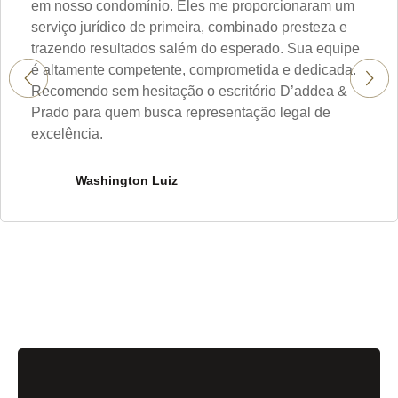
em nosso condomínio. Eles me proporcionaram um
serviço jurídico de primeira, combinado presteza e
trazendo resultados salém do esperado. Sua equipe
é altamente competente, comprometida e dedicada.
Recomendo sem hesitação o escritório D’addea &
Prado para quem busca representação legal de
excelência.
Washington Luiz