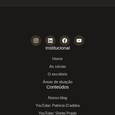
Institucional
Home
As sócias
O escritório
Áreas de atuação
Conteúdos
Nosso blog
YouTube: Patricia D'addea
YouTube: Shirlei Prado