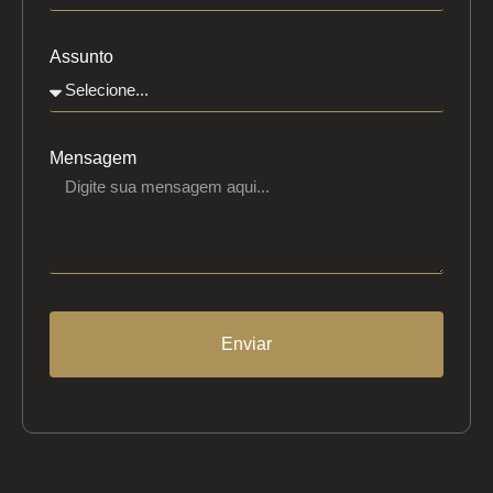
Assunto
Mensagem
Enviar