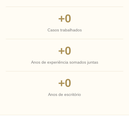
+
0
Casos trabalhados
+
0
Anos de experiência somados juntas
+
0
Anos de escritório