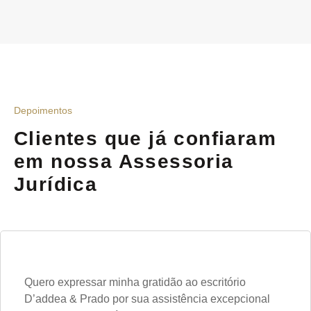
Depoimentos
Clientes que já confiaram
em nossa Assessoria
Jurídica​
Quero expressar minha gratidão ao escritório
D’addea & Prado por sua assistência excepcional