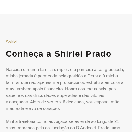
Shirlei
Conheça a Shirlei Prado
Nascida em uma família simples e a primeira a ser graduada,
minha jornada é permeada pela gratidão a Deus e à minha
família, que não apenas me proporcionou estrutura emocional,
mas também apoio financeiro. Honro aos meus pais, pois
sabemos das dificuldades superadas e das vitórias
alcançadas. Além de ser cristã dedicada, sou esposa, mãe,
madrasta e avó de coração.
Minha trajetória como advogada se estende ao longo de 21
anos, marcada pela co-fundação da D’Addea & Prado, uma