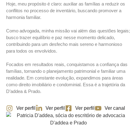
Hoje, meu propósito é claro: auxiliar as famílias a reduzir os
conflitos no processo de inventário, buscando promover a
harmonia familiar.
Como advogada, minha missão vai além das questões legais;
busco trazer equilíbrio e paz nesse momento delicado,
contribuindo para um desfecho mais sereno e harmonioso
para todos os envolvidos.
Focados em resultados reais, conquistamos a confiança das
famílias, tornando o planejamento patrimonial e familiar uma
realidade. Em constante evolução, expandimos para áreas
como direito imobiliário e condominial. Essa é a trajetória da
D’addea & Prado.
Ver perfil
Ver perfil
Ver perfil
Ver canal