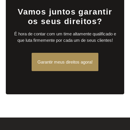
Vamos juntos garantir
os seus direitos?
É hora de contar com um time altamente qualificado e
que luta firmemente por cada um de seus clientes!
Garantir meus direitos agora!