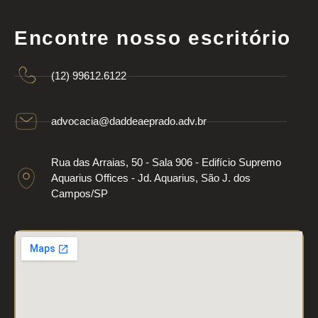
Encontre nosso escritório
(12) 99612.6122
advocacia@daddeaeprado.adv.br
Rua das Arraias, 50 - Sala 906 - Edifício Supremo
Aquarius Offices - Jd. Aquarius, São J. dos
Campos/SP