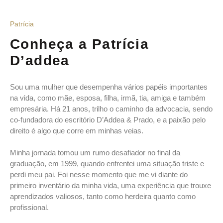
Patrícia
Conheça a Patrícia
D’addea
Sou uma mulher que desempenha vários papéis importantes
na vida, como mãe, esposa, filha, irmã, tia, amiga e também
empresária. Há 21 anos, trilho o caminho da advocacia, sendo
co-fundadora do escritório D’Addea & Prado, e a paixão pelo
direito é algo que corre em minhas veias.
Minha jornada tomou um rumo desafiador no final da
graduação, em 1999, quando enfrentei uma situação triste e
perdi meu pai. Foi nesse momento que me vi diante do
primeiro inventário da minha vida, uma experiência que trouxe
aprendizados valiosos, tanto como herdeira quanto como
profissional.