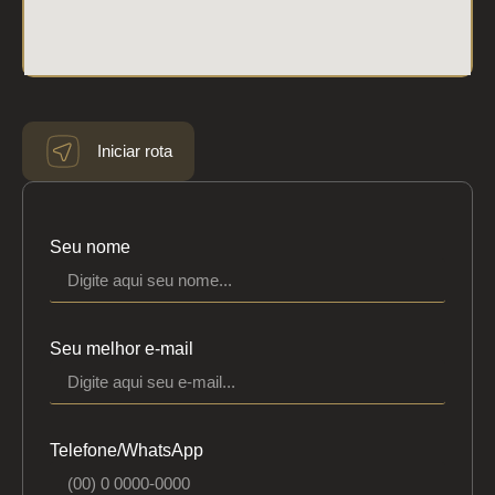
Iniciar rota
Seu nome
Seu melhor e-mail
Telefone/WhatsApp